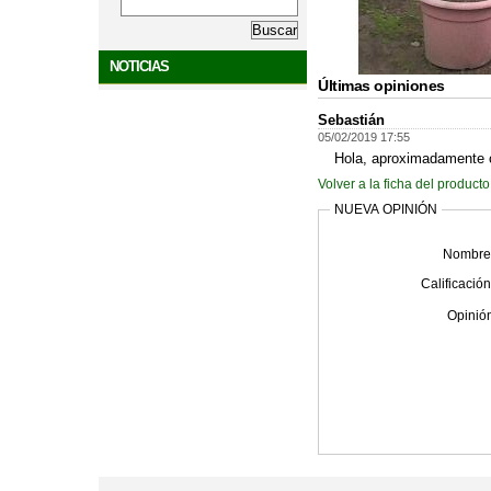
NOTICIAS
Últimas opiniones
Sebastián
05/02/2019 17:55
Hola, aproximadamente 
Volver a la ficha del producto
NUEVA OPINIÓN
Nombre
Calificación
Opinió